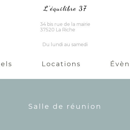
L'équilibre 37
34 bis rue de la mairie
37520 La Riche
Du lundi au samedi
els
Locations
Évè
Salle de réunion