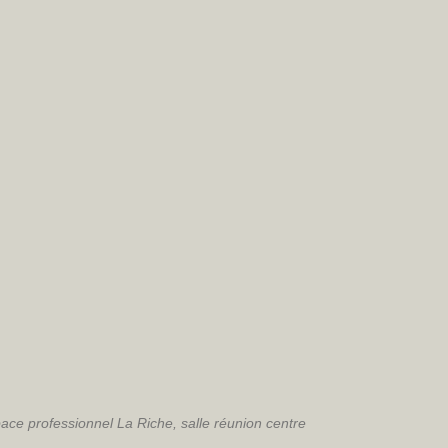
space professionnel La Riche, salle réunion centre