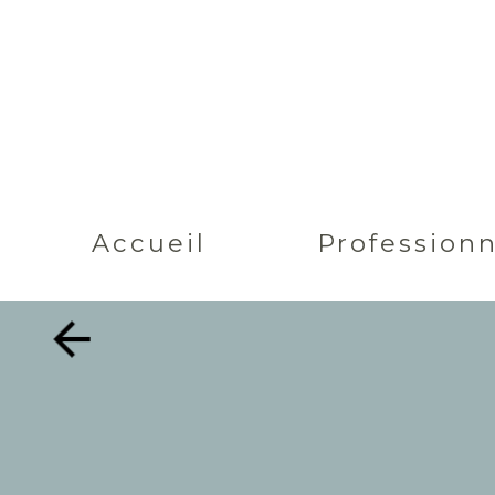
Accueil
Professionn